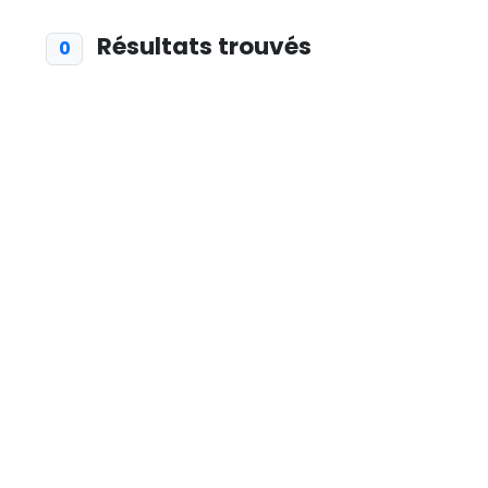
Résultats trouvés
0