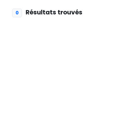
Résultats trouvés
0