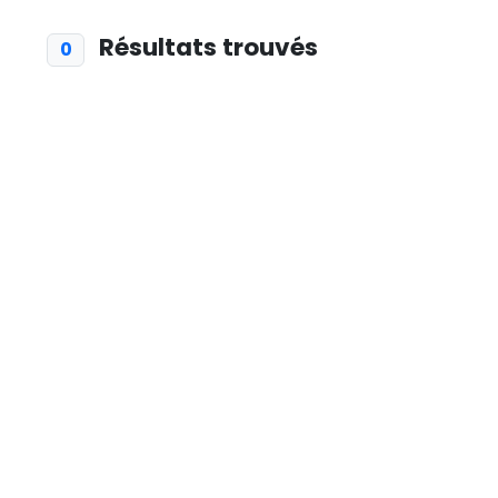
Résultats trouvés
0