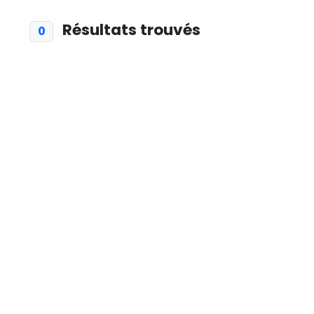
Résultats trouvés
0