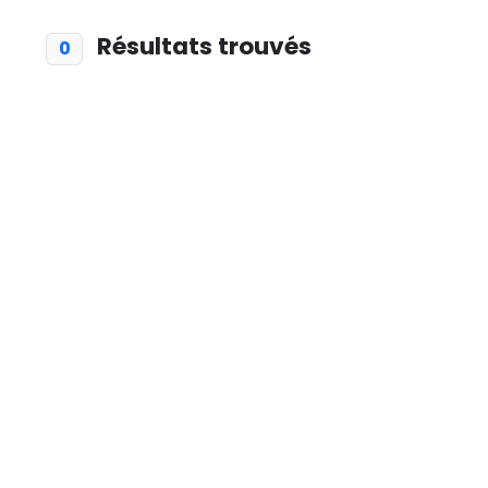
Résultats trouvés
0