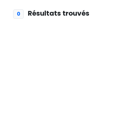
Résultats trouvés
0