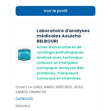
Voir le profil
Laboratoire d'analyses
médicales Aouicha
BELBOURI
Actes d'anatomie et de
cytologie pathologiques,
Analyse avec technique
utilisant un marqueur
isotopique,
Analyses des
protéines, marqueurs
tumoraux et vitamines
Ouvert Le LUNDI, MARDI, MERCREDI, JEUDI,
SAMEDI, DIMANCHE
045814139
Mascara