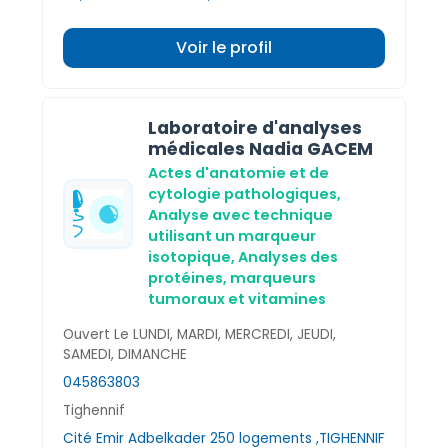
Voir le profil
Laboratoire d'analyses
médicales Nadia GACEM
Actes d'anatomie et de
cytologie pathologiques,
Analyse avec technique
utilisant un marqueur
isotopique,
Analyses des
protéines, marqueurs
tumoraux et vitamines
Ouvert Le LUNDI, MARDI, MERCREDI, JEUDI,
SAMEDI, DIMANCHE
045863803
Tighennif
Cité Emir Adbelkader 250 logements ,TIGHENNIF