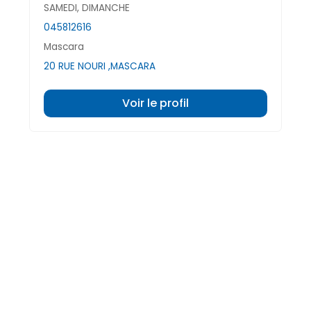
SAMEDI, DIMANCHE
045812616
Mascara
20 RUE NOURI ,MASCARA
Voir le profil