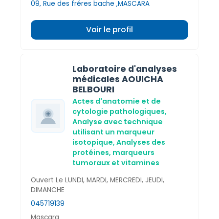
09, Rue des fréres bache ,MASCARA
Voir le profil
Laboratoire d'analyses
médicales AOUICHA
BELBOURI
Actes d'anatomie et de
cytologie pathologiques,
Analyse avec technique
utilisant un marqueur
isotopique,
Analyses des
protéines, marqueurs
tumoraux et vitamines
Ouvert Le LUNDI, MARDI, MERCREDI, JEUDI,
DIMANCHE
045719139
Mascara