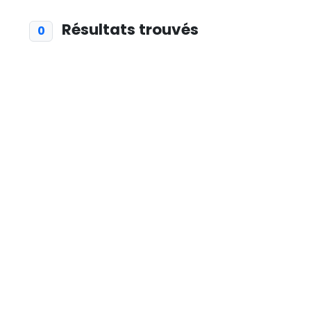
Résultats trouvés
0