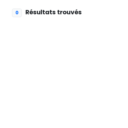
Résultats trouvés
0