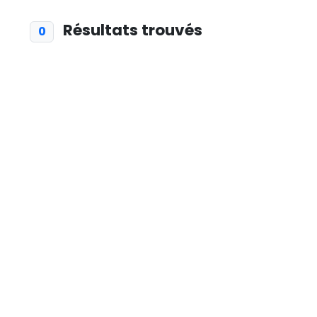
Résultats trouvés
0