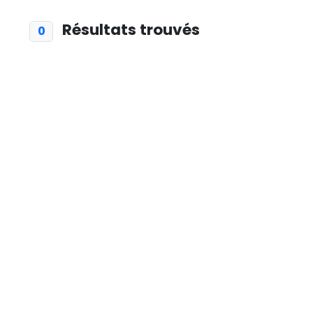
Résultats trouvés
0