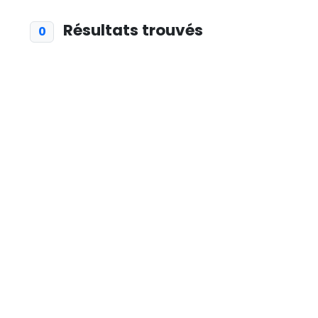
Résultats trouvés
0