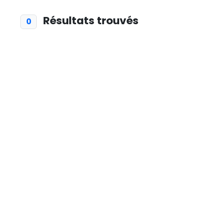
Résultats trouvés
0