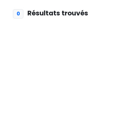
Résultats trouvés
0