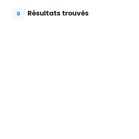
Résultats trouvés
0