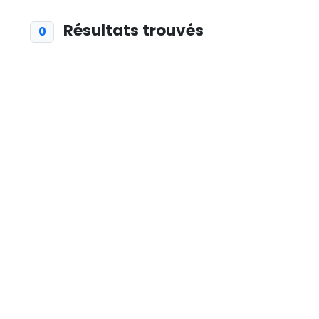
Résultats trouvés
0