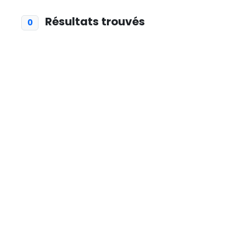
Résultats trouvés
0