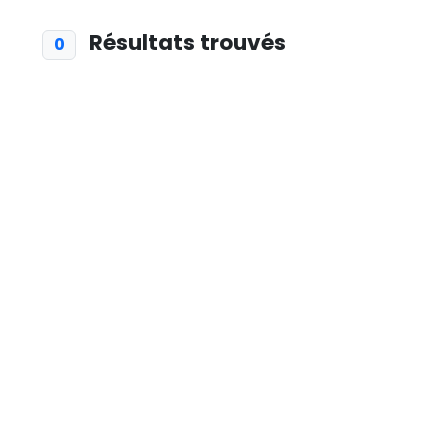
Résultats trouvés
0