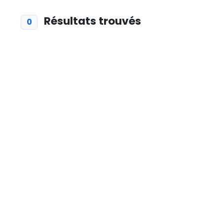
Résultats trouvés
0