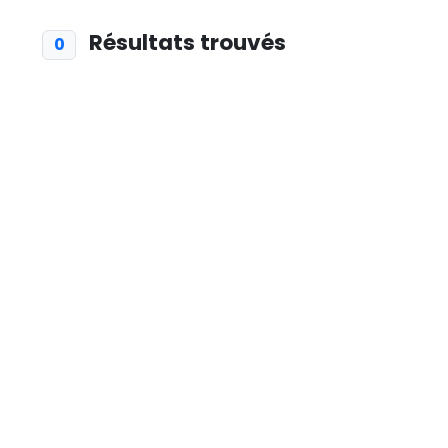
Résultats trouvés
0