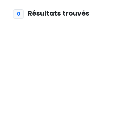
Résultats trouvés
0