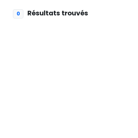
Résultats trouvés
0