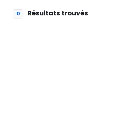
Résultats trouvés
0