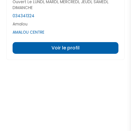
Ouvert Le LUNDI, MARDI, MERCREDI, JEUDI, SAMEDI,
DIMANCHE
034341324
Amalou
AMALOU CENTRE
Voir le profil