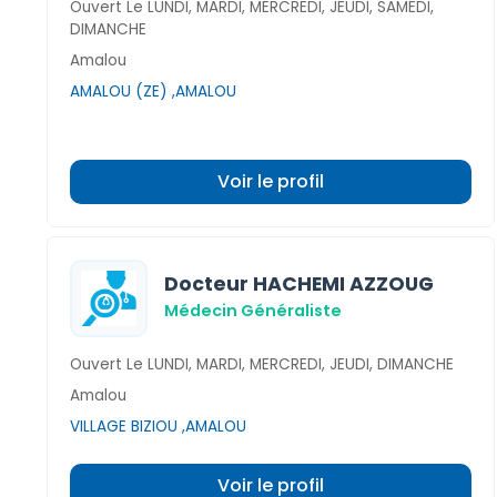
Ouvert Le LUNDI, MARDI, MERCREDI, JEUDI, SAMEDI,
DIMANCHE
Amalou
AMALOU (ZE) ,AMALOU
Voir le profil
Docteur HACHEMI AZZOUG
Médecin Généraliste
Ouvert Le LUNDI, MARDI, MERCREDI, JEUDI, DIMANCHE
Amalou
VILLAGE BIZIOU ,AMALOU
Voir le profil