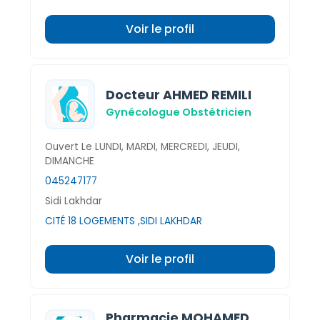
Voir le profil
Docteur AHMED REMILI
Gynécologue Obstétricien
Ouvert Le LUNDI, MARDI, MERCREDI, JEUDI,
DIMANCHE
045247177
Sidi Lakhdar
CITÉ 18 LOGEMENTS ,SIDI LAKHDAR
Voir le profil
Pharmacie MOHAMED