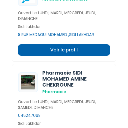
Ouvert Le LUNDI, MARDI, MERCREDI, JEUDI,
DIMANCHE
Sidi Lakhdar
8 RUE MEDAOUI MOHAMED ,SIDI LAKHDAR
Voir le profil
Pharmacie SIDI
MOHAMED AMINE
CHEKROUNE
Pharmacie
Ouvert Le LUNDI, MARDI, MERCREDI, JEUDI,
SAMEDI, DIMANCHE
045247068
Sidi Lakhdar