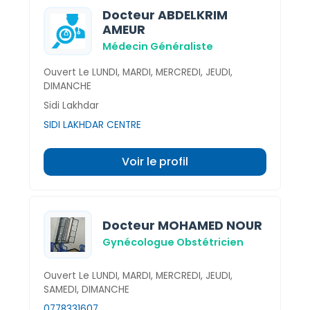
Docteur ABDELKRIM
AMEUR
Médecin Généraliste
Ouvert Le LUNDI, MARDI, MERCREDI, JEUDI,
DIMANCHE
Sidi Lakhdar
SIDI LAKHDAR CENTRE
Voir le profil
Docteur MOHAMED NOUR
Gynécologue Obstétricien
Ouvert Le LUNDI, MARDI, MERCREDI, JEUDI,
SAMEDI, DIMANCHE
0778331607