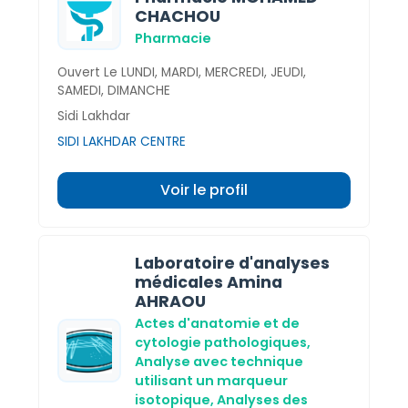
CHACHOU
Pharmacie
Ouvert Le LUNDI, MARDI, MERCREDI, JEUDI,
SAMEDI, DIMANCHE
Sidi Lakhdar
SIDI LAKHDAR CENTRE
Voir le profil
Laboratoire d'analyses
médicales Amina
AHRAOU
Actes d'anatomie et de
cytologie pathologiques,
Analyse avec technique
utilisant un marqueur
isotopique,
Analyses des