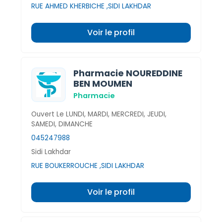
RUE AHMED KHERBICHE ,SIDI LAKHDAR
Voir le profil
Pharmacie NOUREDDINE
BEN MOUMEN
Pharmacie
Ouvert Le LUNDI, MARDI, MERCREDI, JEUDI,
SAMEDI, DIMANCHE
045247988
Sidi Lakhdar
RUE BOUKERROUCHE ,SIDI LAKHDAR
Voir le profil