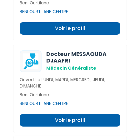
Beni Ourtilane
BENI OURTILANE CENTRE
Voir le profil
Docteur MESSAOUDA
DJAAFRI
Médecin Généraliste
Ouvert Le LUNDI, MARDI, MERCREDI, JEUDI,
DIMANCHE
Beni Ourtilane
BENI OURTILANE CENTRE
Voir le profil