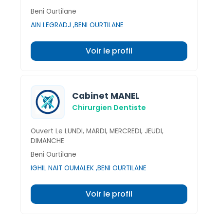
Beni Ourtilane
AIN LEGRADJ ,BENI OURTILANE
Voir le profil
Cabinet MANEL
Chirurgien Dentiste
Ouvert Le LUNDI, MARDI, MERCREDI, JEUDI,
DIMANCHE
Beni Ourtilane
IGHIL NAIT OUMALEK ,BENI OURTILANE
Voir le profil