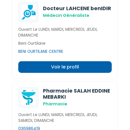
Docteur LAHCENE benIDIR
Médecin Généraliste
Ouvert Le LUNDI, MARDI, MERCREDI, JEUDI,
DIMANCHE
Beni Ourtilane
BENI OURTILANE CENTRE
Voir le profil
Pharmacie SALAH EDDINE
MEBARKI
Pharmacie
Ouvert Le LUNDI, MARDI, MERCREDI, JEUDI,
SAMEDI, DIMANCHE
036986419