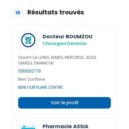
Résultats trouvés
15
Docteur BOUMZOU
Chirurgien Dentiste
Ouvert Le LUNDI, MARDI, MERCREDI, JEUDI,
SAMEDI, DIMANCHE
0551592779
Beni Ourtilane
BENI OURTILANE CENTRE
Voir le profil
Pharmacie ASSIA