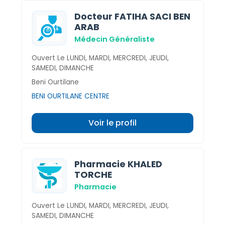
Docteur FATIHA SACI BEN
ARAB
Médecin Généraliste
Ouvert Le LUNDI, MARDI, MERCREDI, JEUDI,
SAMEDI, DIMANCHE
Beni Ourtilane
BENI OURTILANE CENTRE
Voir le profil
Pharmacie KHALED
TORCHE
Pharmacie
Ouvert Le LUNDI, MARDI, MERCREDI, JEUDI,
SAMEDI, DIMANCHE