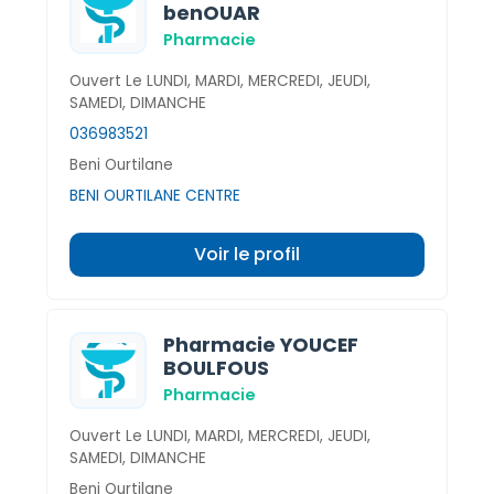
benOUAR
Pharmacie
Ouvert Le LUNDI, MARDI, MERCREDI, JEUDI,
SAMEDI, DIMANCHE
036983521
Beni Ourtilane
BENI OURTILANE CENTRE
Voir le profil
Pharmacie YOUCEF
BOULFOUS
Pharmacie
Ouvert Le LUNDI, MARDI, MERCREDI, JEUDI,
SAMEDI, DIMANCHE
Beni Ourtilane