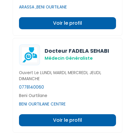
ARASSA ,BENI OURTILANE
Voir le profil
Docteur FADELA SEHABI
Médecin Généraliste
Ouvert Le LUNDI, MARDI, MERCREDI, JEUDI,
DIMANCHE
0778140060
Beni Ourtilane
BENI OURTILANE CENTRE
Voir le profil