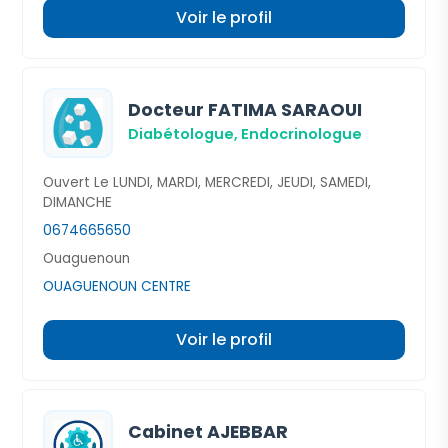
Voir le profil
Docteur FATIMA SARAOUI
Diabétologue,
Endocrinologue
Ouvert Le LUNDI, MARDI, MERCREDI, JEUDI, SAMEDI,
DIMANCHE
0674665650
Ouaguenoun
OUAGUENOUN CENTRE
Voir le profil
Cabinet AJEBBAR