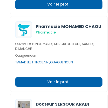
Voir le profil
Pharmacie MOHAMED CHAOU
Pharmacie
Ouvert Le LUNDI, MARDI, MERCREDI, JEUDI, SAMEDI,
DIMANCHE
Ouaguenoun
TAMADJELT TIKOBAIN ,OUAGUENOUN
Voir le profil
Docteur SERSOUR ARABI