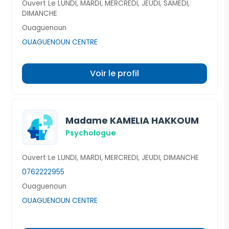
Ouvert Le LUNDI, MARDI, MERCREDI, JEUDI, SAMEDI,
DIMANCHE
Ouaguenoun
OUAGUENOUN CENTRE
Voir le profil
Madame KAMELIA HAKKOUM
Psychologue
Ouvert Le LUNDI, MARDI, MERCREDI, JEUDI, DIMANCHE
0762222955
Ouaguenoun
OUAGUENOUN CENTRE