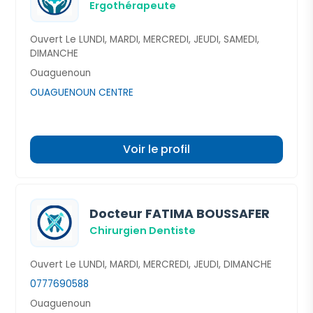
Ergothérapeute
Ouvert Le LUNDI, MARDI, MERCREDI, JEUDI, SAMEDI,
DIMANCHE
Ouaguenoun
OUAGUENOUN CENTRE
Voir le profil
Docteur FATIMA BOUSSAFER
Chirurgien Dentiste
Ouvert Le LUNDI, MARDI, MERCREDI, JEUDI, DIMANCHE
0777690588
Ouaguenoun