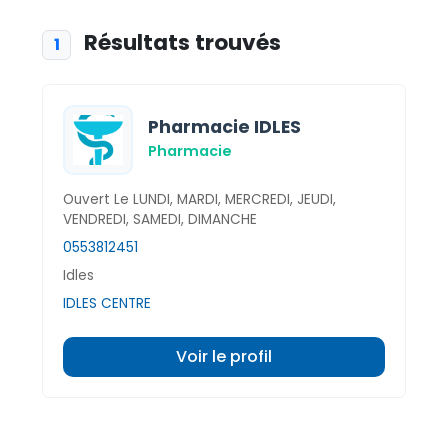
Résultats trouvés
1
Pharmacie IDLES
Pharmacie
Ouvert Le LUNDI, MARDI, MERCREDI, JEUDI,
VENDREDI, SAMEDI, DIMANCHE
0553812451
Idles
IDLES CENTRE
Voir le profil