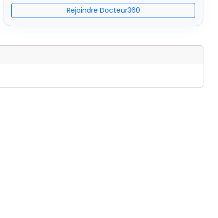
Rejoindre Docteur360