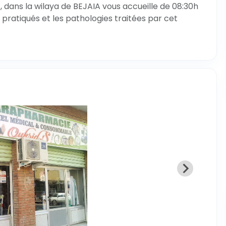
dans la wilaya de BEJAIA vous accueille de 08:30h
 pratiqués et les pathologies traitées par cet