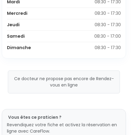
Mardi
08:30 - 17:30
Mercredi
08:30 - 17:30
Jeudi
08:30 - 17:30
Samedi
08:30 - 17:00
Dimanche
08:30 - 17:30
Ce docteur ne propose pas encore de Rendez-
vous en ligne
Vous êtes ce praticien ?
Revendiquez votre fiche et activez la réservation en
ligne avec CareFlow.