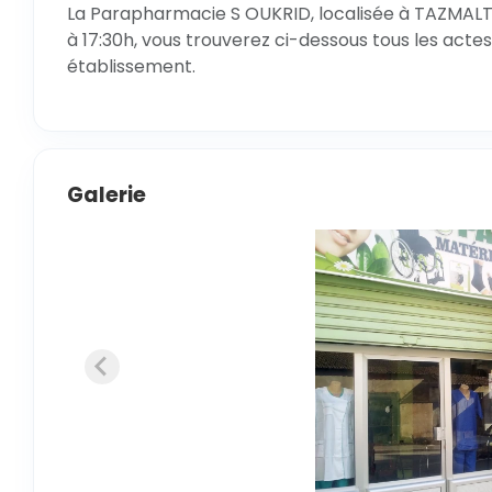
La Parapharmacie S OUKRID, localisée à TAZMALT, 
à 17:30h, vous trouverez ci-dessous tous les actes
établissement.
Galerie