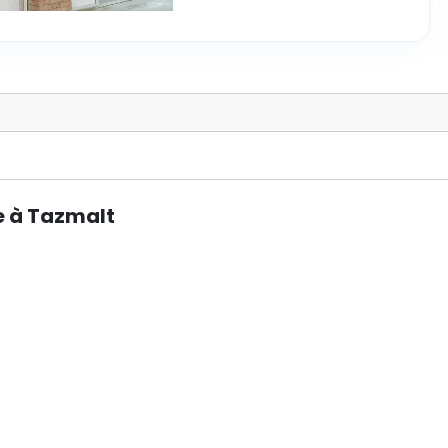
e à Tazmalt