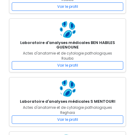
Voir le profil
Laboratoire d'analyses médicales BEN HABILES
GUENOUNE
Actes d'anatomie et de cytologie pathologiques
Rouiba
Voir le profil
Laboratoire d'analyses médicales S MENTOURI
Actes d'anatomie et de cytologie pathologiques
Reghaia
Voir le profil