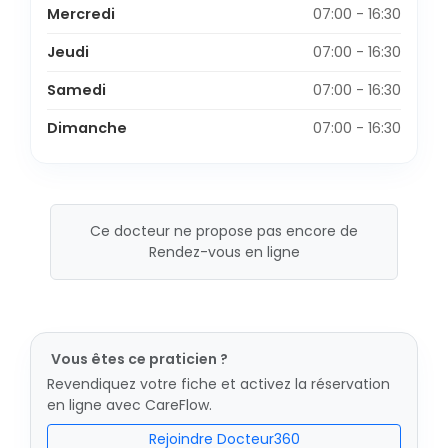
Mercredi
07:00 - 16:30
Jeudi
07:00 - 16:30
Samedi
07:00 - 16:30
Dimanche
07:00 - 16:30
Ce docteur ne propose pas encore de
Rendez-vous en ligne
Vous êtes ce praticien ?
Revendiquez votre fiche et activez la réservation
en ligne avec CareFlow.
Rejoindre Docteur360