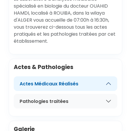
spécialisé en biologie du docteur OUAHID
HAMDI, localisé à ROUIBA, dans la wilaya
d'ALGER vous accueille de 07:00h à 16:30h,
vous trouverez ci-dessous tous les actes
pratiqués et les pathologies traitées par cet
établissement.
Actes & Pathologies
Actes Médicaux Réalisés
Pathologies traitées
Galerie