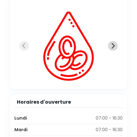
Horaires d'ouverture
Lundi
07:00 - 16:30
Mardi
07:00 - 16:30