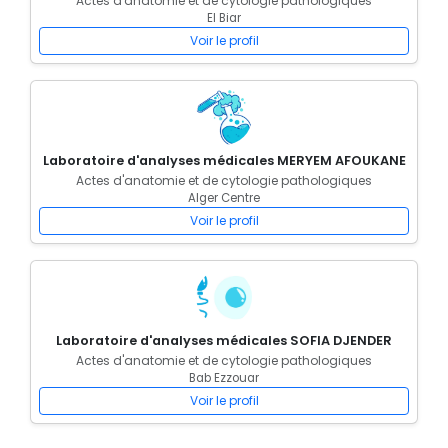
Actes d'anatomie et de cytologie pathologiques
El Biar
Voir le profil
Laboratoire d'analyses médicales MERYEM AFOUKANE
Actes d'anatomie et de cytologie pathologiques
Alger Centre
Voir le profil
Laboratoire d'analyses médicales SOFIA DJENDER
Actes d'anatomie et de cytologie pathologiques
Bab Ezzouar
Voir le profil