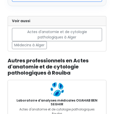
Voir aussi
Actes d'anatomie et de cytologie
pathologiques à Alger
Médecins à Alger
Autres professionnels en Actes
d'anatomie et de cytologie
pathologiques à Rouiba
Laboratoire d'analyses médicales OUAHAB BEN
SEGHIR
Actes d'anatomie et de cytologie pathologiques
Rouiba