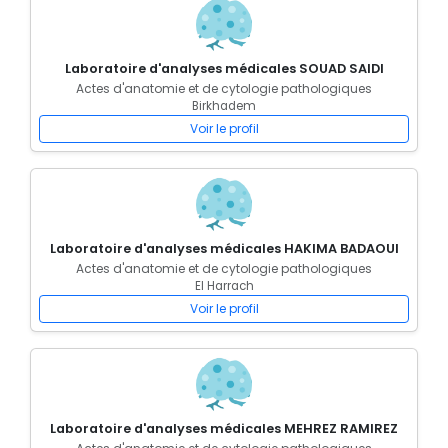
Laboratoire d'analyses médicales SOUAD SAIDI
Actes d'anatomie et de cytologie pathologiques
Birkhadem
Voir le profil
Laboratoire d'analyses médicales HAKIMA BADAOUI
Actes d'anatomie et de cytologie pathologiques
El Harrach
Voir le profil
Laboratoire d'analyses médicales MEHREZ RAMIREZ