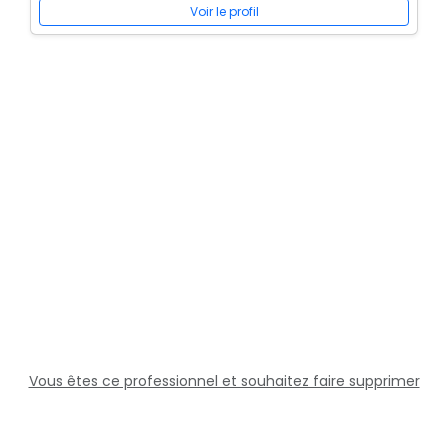
Voir le profil
Vous êtes ce professionnel et souhaitez faire supprimer
cette fiche ?