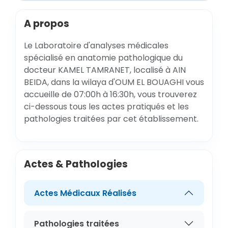
A propos
Le Laboratoire d'analyses médicales
spécialisé en anatomie pathologique du
docteur KAMEL TAMRANET, localisé à AIN
BEIDA, dans la wilaya d'OUM EL BOUAGHI vous
accueille de 07:00h à 16:30h, vous trouverez
ci-dessous tous les actes pratiqués et les
pathologies traitées par cet établissement.
Actes & Pathologies
Actes Médicaux Réalisés
Pathologies traitées