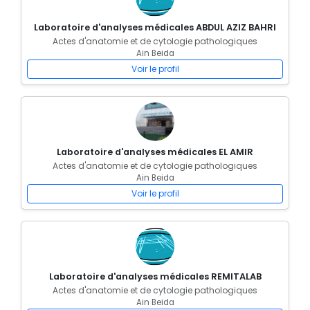
Laboratoire d'analyses médicales ABDUL AZIZ BAHRI
Actes d'anatomie et de cytologie pathologiques
Ain Beida
Voir le profil
Laboratoire d'analyses médicales EL AMIR
Actes d'anatomie et de cytologie pathologiques
Ain Beida
Voir le profil
Laboratoire d'analyses médicales REMITALAB
Actes d'anatomie et de cytologie pathologiques
Ain Beida