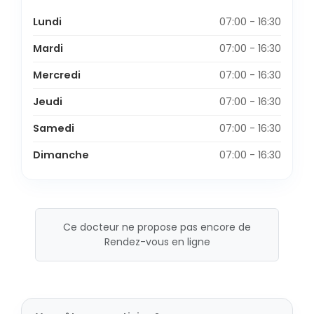
Lundi
07:00 - 16:30
Mardi
07:00 - 16:30
Mercredi
07:00 - 16:30
Jeudi
07:00 - 16:30
Samedi
07:00 - 16:30
Dimanche
07:00 - 16:30
Ce docteur ne propose pas encore de
Rendez-vous en ligne