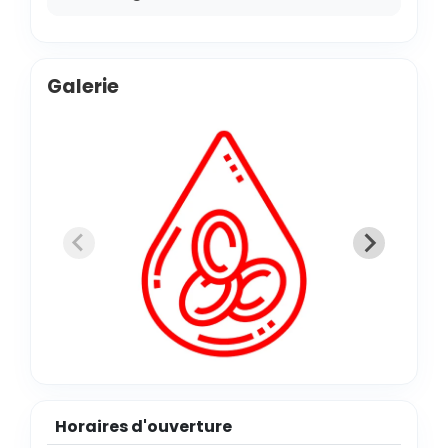
Galerie
Horaires d'ouverture