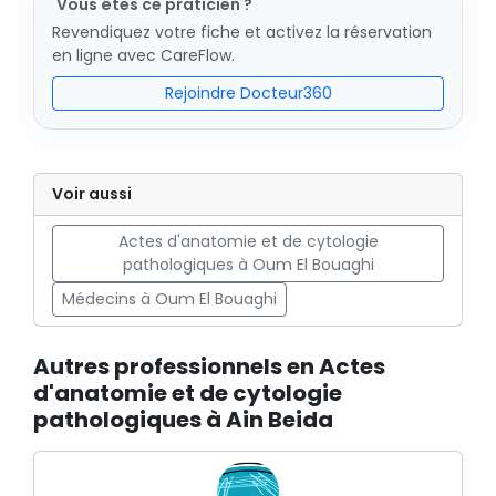
Vous êtes ce praticien ?
Revendiquez votre fiche et activez la réservation
en ligne avec CareFlow.
Rejoindre Docteur360
Voir aussi
Actes d'anatomie et de cytologie
pathologiques à Oum El Bouaghi
Médecins à Oum El Bouaghi
Autres professionnels en Actes
d'anatomie et de cytologie
pathologiques à Ain Beida