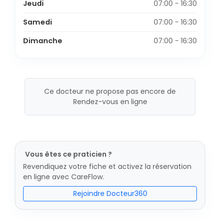
Jeudi
07:00 - 16:30
Samedi
07:00 - 16:30
Dimanche
07:00 - 16:30
Ce docteur ne propose pas encore de
Rendez-vous en ligne
Vous êtes ce praticien ?
Revendiquez votre fiche et activez la réservation
en ligne avec CareFlow.
Rejoindre Docteur360