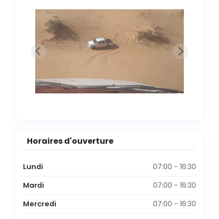
Horaires d'ouverture
Lundi
07:00 - 16:30
Mardi
07:00 - 16:30
Mercredi
07:00 - 16:30