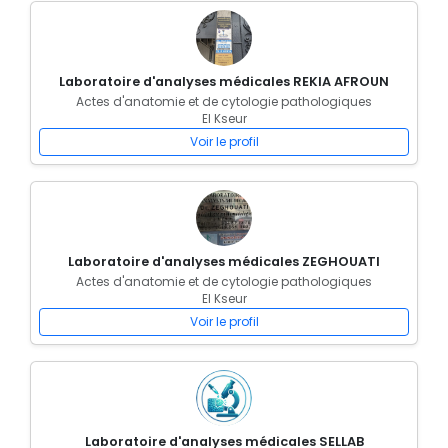
Laboratoire d'analyses médicales REKIA AFROUN
Actes d'anatomie et de cytologie pathologiques
El Kseur
Voir le profil
Laboratoire d'analyses médicales ZEGHOUATI
Actes d'anatomie et de cytologie pathologiques
El Kseur
Voir le profil
Laboratoire d'analyses médicales SELLAB