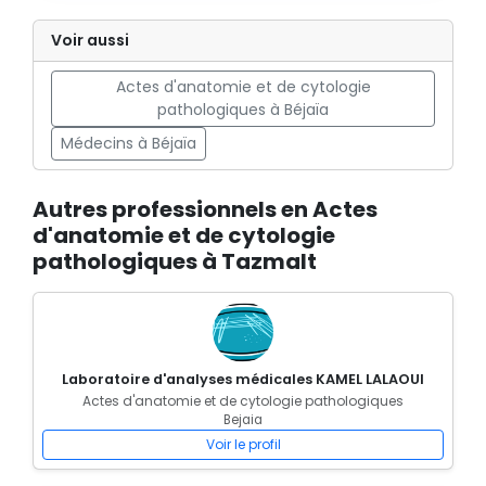
Voir aussi
Actes d'anatomie et de cytologie
pathologiques à Béjaïa
Médecins à Béjaïa
Autres professionnels en Actes
d'anatomie et de cytologie
pathologiques à Tazmalt
Laboratoire d'analyses médicales KAMEL LALAOUI
Actes d'anatomie et de cytologie pathologiques
Bejaia
Voir le profil