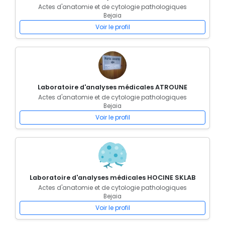
Actes d'anatomie et de cytologie pathologiques
Bejaia
Voir le profil
Laboratoire d'analyses médicales ATROUNE
Actes d'anatomie et de cytologie pathologiques
Bejaia
Voir le profil
Laboratoire d'analyses médicales HOCINE SKLAB
Actes d'anatomie et de cytologie pathologiques
Bejaia
Voir le profil