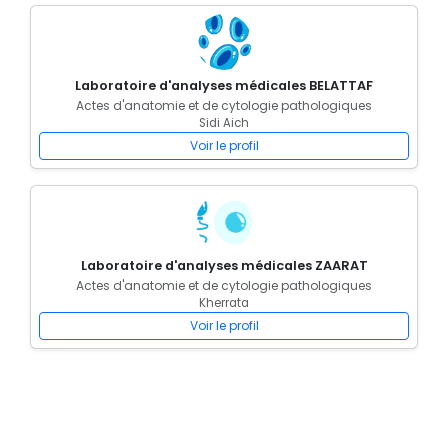
Laboratoire d'analyses médicales BELATTAF
Actes d'anatomie et de cytologie pathologiques
Sidi Aich
Voir le profil
Laboratoire d'analyses médicales ZAARAT
Actes d'anatomie et de cytologie pathologiques
Kherrata
Voir le profil