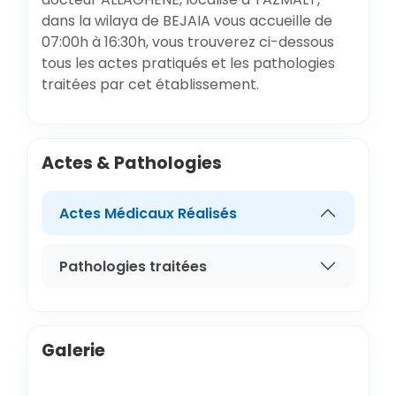
dans la wilaya de BEJAIA vous accueille de
07:00h à 16:30h, vous trouverez ci-dessous
tous les actes pratiqués et les pathologies
traitées par cet établissement.
Actes & Pathologies
Actes Médicaux Réalisés
Pathologies traitées
Galerie