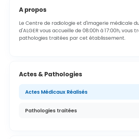
A propos
Le Centre de radiologie et d'imagerie médicale d
d'ALGER vous accueille de 08:00h à 17:00h, vous t
pathologies traitées par cet établissement.
Actes & Pathologies
Actes Médicaux Réalisés
Pathologies traitées