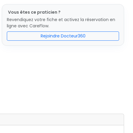
Vous êtes ce praticien ?
Revendiquez votre fiche et activez la réservation en
ligne avec CareFlow.
Rejoindre Docteur360