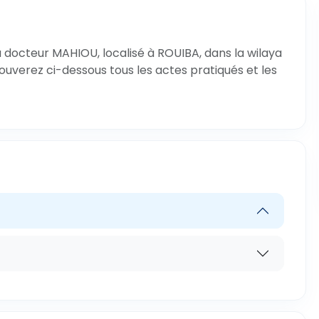
u docteur MAHIOU, localisé à ROUIBA, dans la wilaya
rouverez ci-dessous tous les actes pratiqués et les