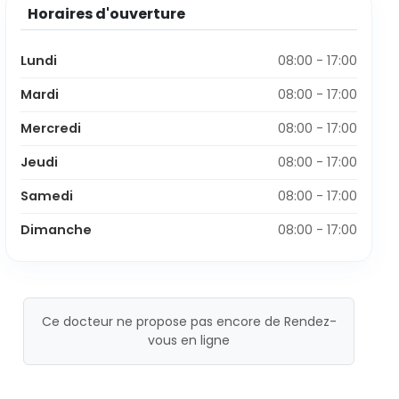
Horaires d'ouverture
Lundi
08:00 - 17:00
Mardi
08:00 - 17:00
Mercredi
08:00 - 17:00
Jeudi
08:00 - 17:00
Samedi
08:00 - 17:00
Dimanche
08:00 - 17:00
Ce docteur ne propose pas encore de Rendez-
vous en ligne