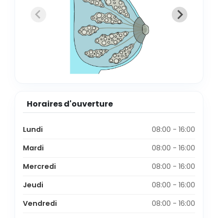
Horaires d'ouverture
Lundi
08:00 - 16:00
Mardi
08:00 - 16:00
Mercredi
08:00 - 16:00
Jeudi
08:00 - 16:00
Vendredi
08:00 - 16:00