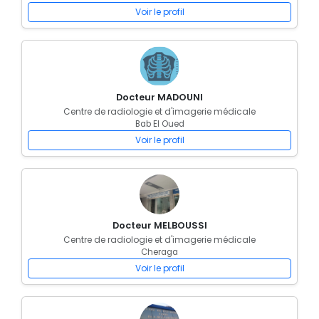
Voir le profil
Docteur MADOUNI
Centre de radiologie et d'imagerie médicale
Bab El Oued
Voir le profil
Docteur MELBOUSSI
Centre de radiologie et d'imagerie médicale
Cheraga
Voir le profil