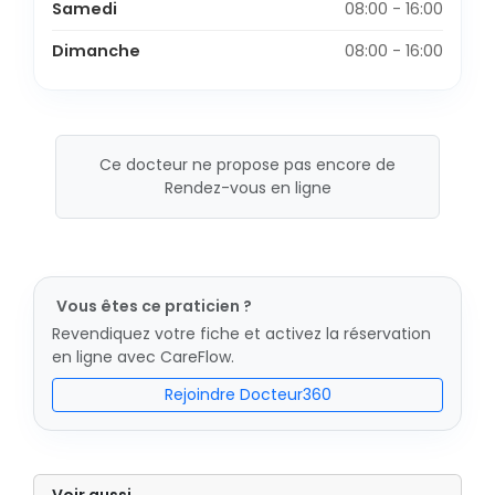
Samedi
08:00 - 16:00
Dimanche
08:00 - 16:00
Ce docteur ne propose pas encore de
Rendez-vous en ligne
Vous êtes ce praticien ?
Revendiquez votre fiche et activez la réservation
en ligne avec CareFlow.
Rejoindre Docteur360