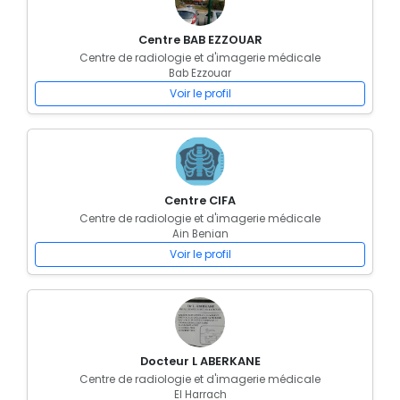
Centre BAB EZZOUAR
Centre de radiologie et d'imagerie médicale
Bab Ezzouar
Voir le profil
Centre CIFA
Centre de radiologie et d'imagerie médicale
Ain Benian
Voir le profil
Docteur L ABERKANE
Centre de radiologie et d'imagerie médicale
El Harrach