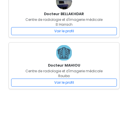
Docteur BELLAKHDAR
Centre de radiologie et d'imagerie médicale
El Harrach
Voir le profil
Docteur MAHIOU
Centre de radiologie et d'imagerie médicale
Rouiba
Voir le profil