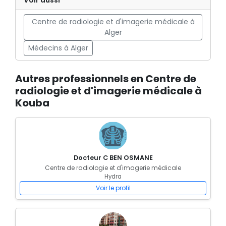
Voir aussi
Centre de radiologie et d'imagerie médicale à
Alger
Médecins à Alger
Autres professionnels en Centre de
radiologie et d'imagerie médicale à
Kouba
Docteur C BEN OSMANE
Centre de radiologie et d'imagerie médicale
Hydra
Voir le profil