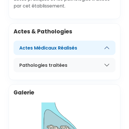
par cet établissement.
Actes & Pathologies
Actes Médicaux Réalisés
Pathologies traitées
Galerie