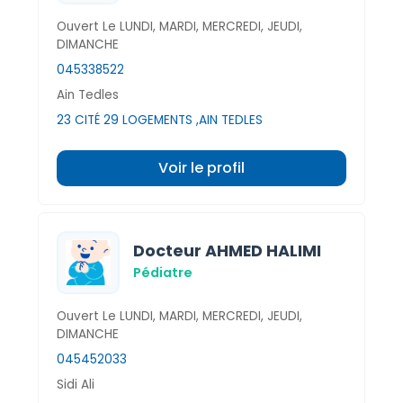
Ouvert Le LUNDI, MARDI, MERCREDI, JEUDI,
DIMANCHE
045338522
Ain Tedles
23 CITÉ 29 LOGEMENTS ,AIN TEDLES
Voir le profil
Docteur AHMED HALIMI
Pédiatre
Ouvert Le LUNDI, MARDI, MERCREDI, JEUDI,
DIMANCHE
045452033
Sidi Ali