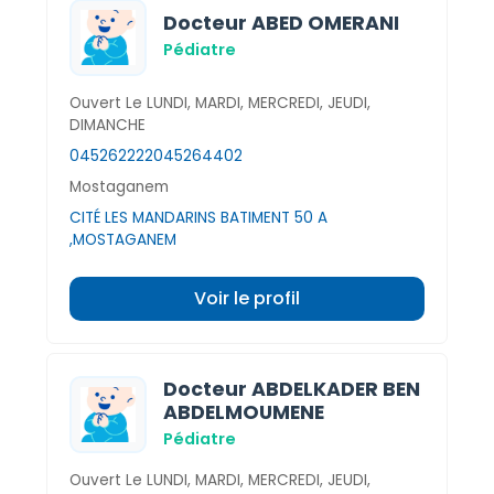
Docteur ABED OMERANI
Pédiatre
Ouvert Le LUNDI, MARDI, MERCREDI, JEUDI,
DIMANCHE
045262222
045264402
Mostaganem
CITÉ LES MANDARINS BATIMENT 50 A
,MOSTAGANEM
Voir le profil
Docteur ABDELKADER BEN
ABDELMOUMENE
Pédiatre
Ouvert Le LUNDI, MARDI, MERCREDI, JEUDI,