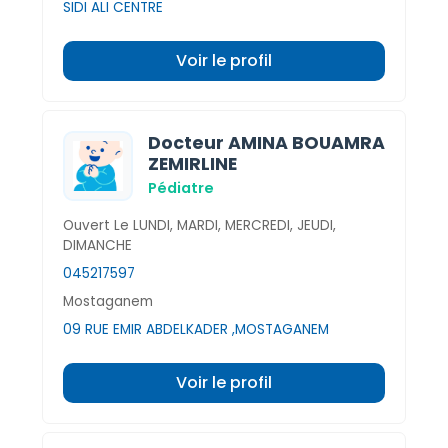
SIDI ALI CENTRE
Voir le profil
Docteur AMINA BOUAMRA
ZEMIRLINE
Pédiatre
Ouvert Le LUNDI, MARDI, MERCREDI, JEUDI,
DIMANCHE
045217597
Mostaganem
09 RUE EMIR ABDELKADER ,MOSTAGANEM
Voir le profil