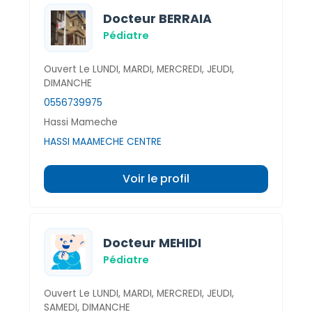
Docteur BERRAIA
Pédiatre
Ouvert Le LUNDI, MARDI, MERCREDI, JEUDI,
DIMANCHE
0556739975
Hassi Mameche
HASSI MAAMECHE CENTRE
Voir le profil
Docteur MEHIDI
Pédiatre
Ouvert Le LUNDI, MARDI, MERCREDI, JEUDI,
SAMEDI, DIMANCHE