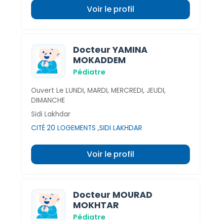
Voir le profil
Docteur YAMINA
MOKADDEM
Pédiatre
Ouvert Le LUNDI, MARDI, MERCREDI, JEUDI,
DIMANCHE
Sidi Lakhdar
CITÉ 20 LOGEMENTS ,SIDI LAKHDAR
Voir le profil
Docteur MOURAD
MOKHTAR
Pédiatre