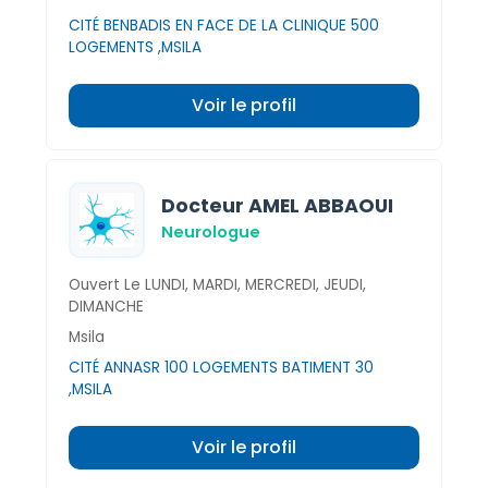
CITÉ BENBADIS EN FACE DE LA CLINIQUE 500
LOGEMENTS ,MSILA
Voir le profil
Docteur AMEL ABBAOUI
Neurologue
Ouvert Le LUNDI, MARDI, MERCREDI, JEUDI,
DIMANCHE
Msila
CITÉ ANNASR 100 LOGEMENTS BATIMENT 30
,MSILA
Voir le profil