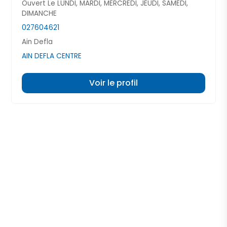
Ouvert Le LUNDI, MARDI, MERCREDI, JEUDI, SAMEDI,
DIMANCHE
027604621
Ain Defla
AIN DEFLA CENTRE
Voir le profil