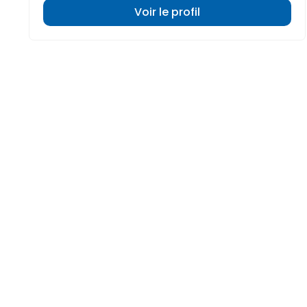
Voir le profil