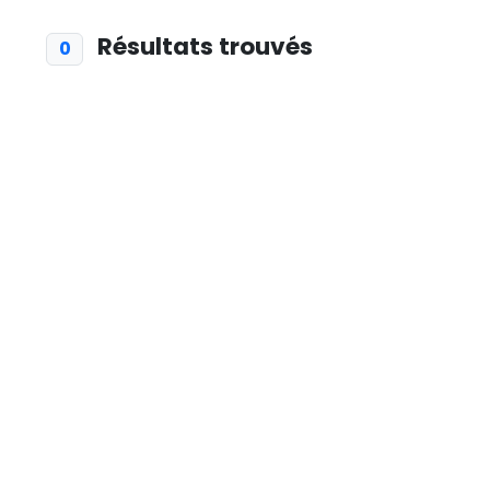
Résultats trouvés
0