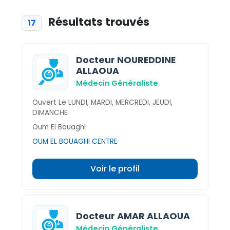
Résultats trouvés
17
Docteur NOUREDDINE
ALLAOUA
Médecin Généraliste
Ouvert Le LUNDI, MARDI, MERCREDI, JEUDI,
DIMANCHE
Oum El Bouaghi
OUM EL BOUAGHI CENTRE
Voir le profil
Docteur AMAR ALLAOUA
Médecin Généraliste