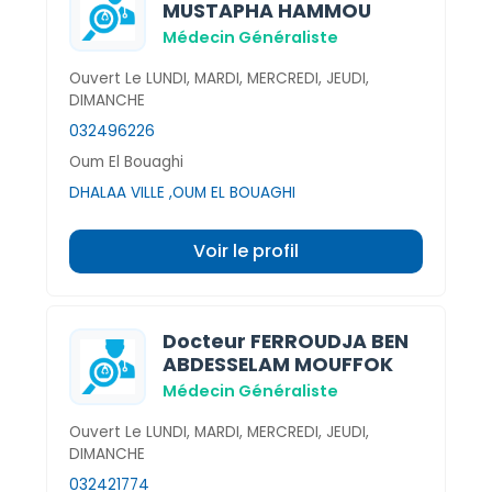
MUSTAPHA HAMMOU
Médecin Généraliste
Ouvert Le LUNDI, MARDI, MERCREDI, JEUDI,
DIMANCHE
032496226
Oum El Bouaghi
DHALAA VILLE ,OUM EL BOUAGHI
Voir le profil
Docteur FERROUDJA BEN
ABDESSELAM MOUFFOK
Médecin Généraliste
Ouvert Le LUNDI, MARDI, MERCREDI, JEUDI,
DIMANCHE
032421774