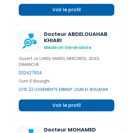
Voir le profil
Docteur ABDELOUAHAB
KHIARI
Médecin Généraliste
Ouvert Le LUNDI, MARDI, MERCREDI, JEUDI,
DIMANCHE
032427924
Oum El Bouaghi
CITE 22 LOGEMENTS ENMGP ,OUM EL BOUAGHI
Voir le profil
Docteur MOHAMED