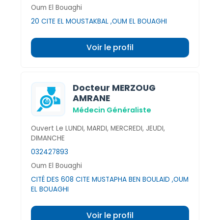
Oum El Bouaghi
20 CITE EL MOUSTAKBAL ,OUM EL BOUAGHI
Voir le profil
Docteur MERZOUG
AMRANE
Médecin Généraliste
Ouvert Le LUNDI, MARDI, MERCREDI, JEUDI,
DIMANCHE
032427893
Oum El Bouaghi
CITÉ DES 608 CITE MUSTAPHA BEN BOULAID ,OUM
EL BOUAGHI
Voir le profil