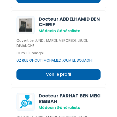
Docteur ABDELHAMID BEN
CHERIF
Médecin Généraliste
Ouvert Le LUNDI, MARDI, MERCREDI, JEUDI,
DIMANCHE
Oum El Bouaghi
02 RUE GHOUTI MOHAMED ,OUM EL BOUAGHI
Voir le profil
Docteur FARHAT BEN MEKI
REBBAH
Médecin Généraliste