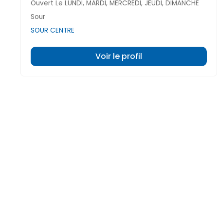
Ouvert Le LUNDI, MARDI, MERCREDI, JEUDI, DIMANCHE
Sour
SOUR CENTRE
Voir le profil