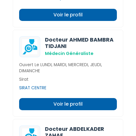
Voir le profil
Docteur AHMED BAMBRA
TIDJANI
Médecin Généraliste
Ouvert Le LUNDI, MARDI, MERCREDI, JEUDI,
DIMANCHE
Sirat
SIRAT CENTRE
Voir le profil
Docteur ABDELKADER
ZAHAF