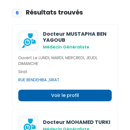
Résultats trouvés
6
Docteur MUSTAPHA BEN
YAGOUB
Médecin Généraliste
Ouvert Le LUNDI, MARDI, MERCREDI, JEUDI,
DIMANCHE
Sirat
RUE BENDEHIBA ,SIRAT
Voir le profil
Docteur MOHAMED TURKI
Médecin Généraliste