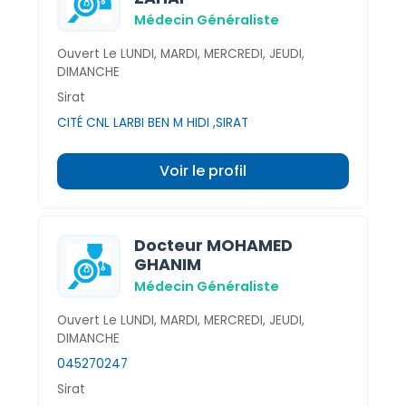
Médecin Généraliste
Ouvert Le LUNDI, MARDI, MERCREDI, JEUDI,
DIMANCHE
Sirat
CITÉ CNL LARBI BEN M HIDI ,SIRAT
Voir le profil
Docteur MOHAMED
GHANIM
Médecin Généraliste
Ouvert Le LUNDI, MARDI, MERCREDI, JEUDI,
DIMANCHE
045270247
Sirat