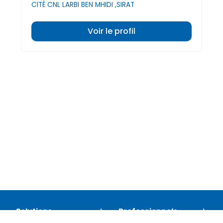
CITÉ CNL LARBI BEN MHIDI ,SIRAT
Voir le profil
Solutions
Professionnels