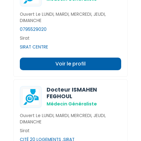
Ouvert Le LUNDI, MARDI, MERCREDI, JEUDI,
DIMANCHE
0795529020
Sirat
SIRAT CENTRE
Voir le profil
Docteur ISMAHEN
FEGHOUL
Médecin Généraliste
Ouvert Le LUNDI, MARDI, MERCREDI, JEUDI,
DIMANCHE
Sirat
CITÉ 20 LOGEMENTS ,SIRAT