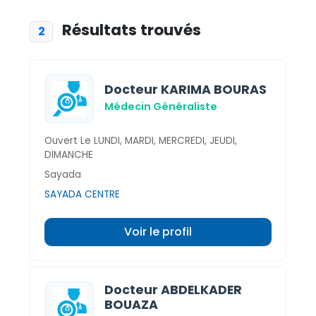
Résultats trouvés
2
Docteur KARIMA BOURAS
Médecin Généraliste
Ouvert Le LUNDI, MARDI, MERCREDI, JEUDI,
DIMANCHE
Sayada
SAYADA CENTRE
Voir le profil
Docteur ABDELKADER
BOUAZA