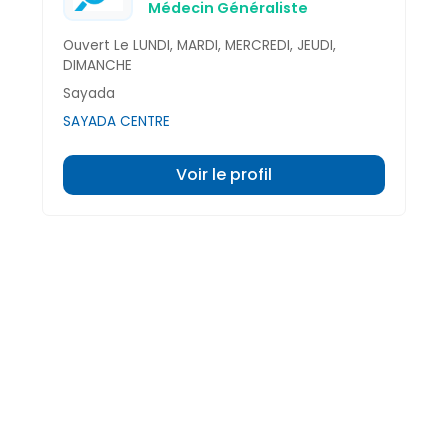
Médecin Généraliste
Ouvert Le LUNDI, MARDI, MERCREDI, JEUDI,
DIMANCHE
Sayada
SAYADA CENTRE
Voir le profil