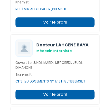
Khemisti
RUE ÉMIR ABDELKADER ,KHEMISTI
Voir le profil
Docteur LAHCENE BAYA
Médecin Interniste
Ouvert Le LUNDI, MARDI, MERCREDI, JEUDI,
DIMANCHE
Tissemsilt
CITE 120 LOGEMENTS N° 17 ET 18 ,TISSEMSILT
Voir le profil