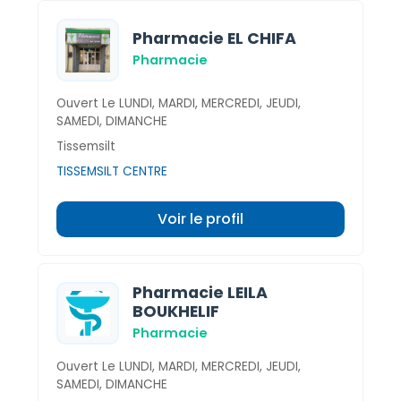
Pharmacie EL CHIFA
Pharmacie
Ouvert Le LUNDI, MARDI, MERCREDI, JEUDI,
SAMEDI, DIMANCHE
Tissemsilt
TISSEMSILT CENTRE
Voir le profil
Pharmacie LEILA
BOUKHELIF
Pharmacie
Ouvert Le LUNDI, MARDI, MERCREDI, JEUDI,
SAMEDI, DIMANCHE