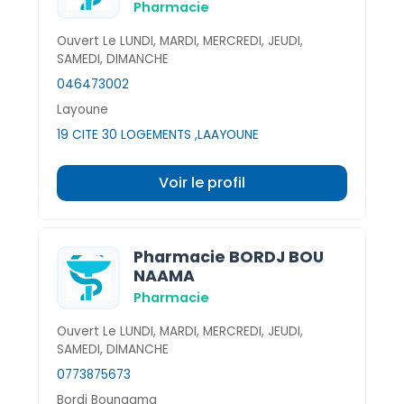
Pharmacie
Ouvert Le LUNDI, MARDI, MERCREDI, JEUDI,
SAMEDI, DIMANCHE
046473002
Layoune
19 CITE 30 LOGEMENTS ,LAAYOUNE
Voir le profil
Pharmacie BORDJ BOU
NAAMA
Pharmacie
Ouvert Le LUNDI, MARDI, MERCREDI, JEUDI,
SAMEDI, DIMANCHE
0773875673
Bordj Bounaama