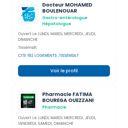
Docteur MOHAMED
BOULENOUAR
Gastro-entérologue
Hépatologue
Ouvert Le LUNDI, MARDI, MERCREDI, JEUDI,
DIMANCHE
Tissemsilt
CITE 192 LOGEMENTS ,TISSEMSILT
Voir le profil
Pharmacie FATIMA
BOUREGA OUEZZANI
Pharmacie
Ouvert Le LUNDI, MARDI, MERCREDI, JEUDI,
VENDREDI, SAMEDI, DIMANCHE