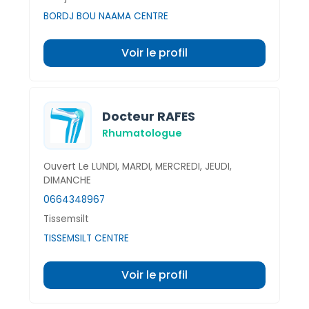
BORDJ BOU NAAMA CENTRE
Voir le profil
Docteur RAFES
Rhumatologue
Ouvert Le LUNDI, MARDI, MERCREDI, JEUDI,
DIMANCHE
0664348967
Tissemsilt
TISSEMSILT CENTRE
Voir le profil