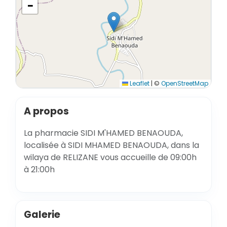
−
Leaflet
|
©
OpenStreetMap
A propos
La pharmacie SIDI M'HAMED BENAOUDA,
localisée à SIDI MHAMED BENAOUDA, dans la
wilaya de RELIZANE vous accueille de 09:00h
à 21:00h
Galerie