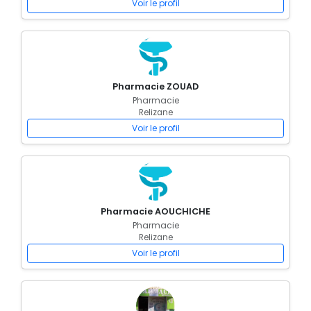
Voir le profil
Pharmacie ZOUAD
Pharmacie
Relizane
Voir le profil
Pharmacie AOUCHICHE
Pharmacie
Relizane
Voir le profil