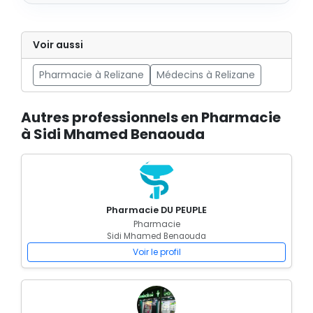
Voir aussi
Pharmacie à Relizane
Médecins à Relizane
Autres professionnels en Pharmacie
à Sidi Mhamed Benaouda
Pharmacie DU PEUPLE
Pharmacie
Sidi Mhamed Benaouda
Voir le profil