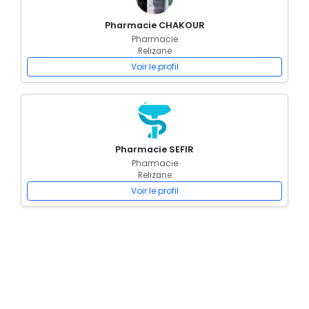
Pharmacie CHAKOUR
Pharmacie
Relizane
Voir le profil
Pharmacie SEFIR
Pharmacie
Relizane
Voir le profil