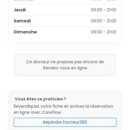
Jeudi
09:00 - 21:00
Samedi
09:00 - 21:00
Dimanche
09:00 - 21:00
Ce docteur ne propose pas encore de
Rendez-vous en ligne
Vous êtes ce praticien ?
Revendiquez votre fiche et activez la réservation
en ligne avec CareFlow.
Rejoindre Docteur360