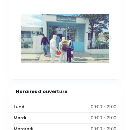
Horaires d'ouverture
Lundi
09:00 - 21:00
Mardi
09:00 - 21:00
Mercredi
09:00 - 21:00