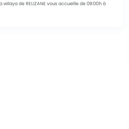
a wilaya de RELIZANE vous accueille de 09:00h à