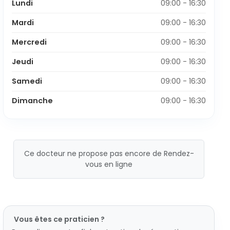
Lundi
09:00 - 16:30
Mardi
09:00 - 16:30
Mercredi
09:00 - 16:30
Jeudi
09:00 - 16:30
Samedi
09:00 - 16:30
Dimanche
09:00 - 16:30
Ce docteur ne propose pas encore de Rendez-
vous en ligne
Vous êtes ce praticien ?