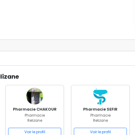
lizane
Pharmacie CHAKOUR
Pharmacie SEFIR
Pharmacie
Pharmacie
Relizane
Relizane
Voir le profil
Voir le profil