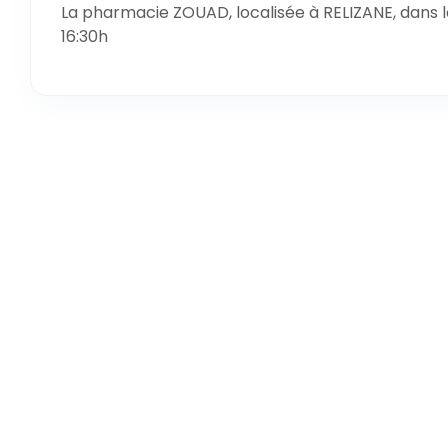
La pharmacie ZOUAD, localisée à RELIZANE, dans l
16:30h