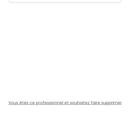
Vous êtes ce professionnel et souhaitez faire supprimer
cette fiche ?