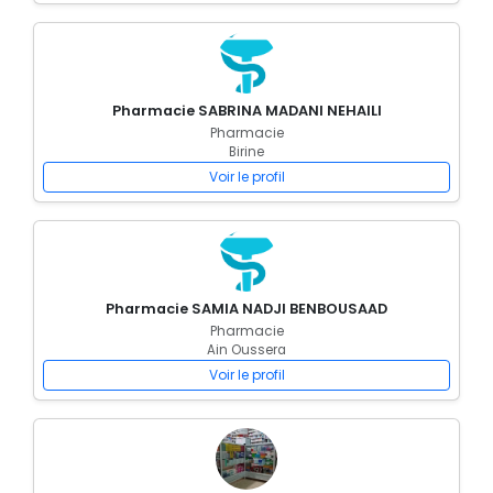
Pharmacie SABRINA MADANI NEHAILI
Pharmacie
Birine
Voir le profil
Pharmacie SAMIA NADJI BENBOUSAAD
Pharmacie
Ain Oussera
Voir le profil