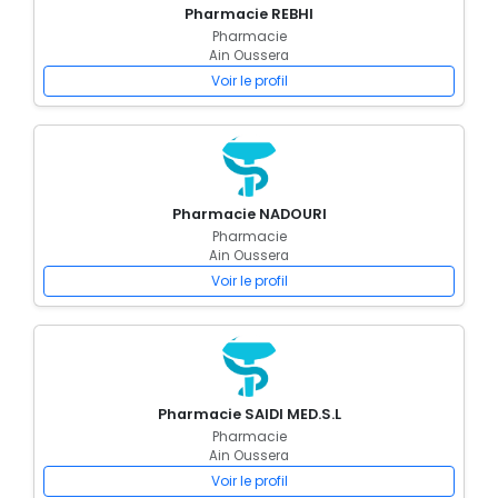
Pharmacie REBHI
Pharmacie
Ain Oussera
Voir le profil
Pharmacie NADOURI
Pharmacie
Ain Oussera
Voir le profil
Pharmacie SAIDI MED.S.L
Pharmacie
Ain Oussera
Voir le profil