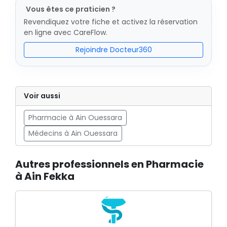
Vous êtes ce praticien ?
Revendiquez votre fiche et activez la réservation
en ligne avec CareFlow.
Rejoindre Docteur360
Voir aussi
Pharmacie à Ain Ouessara
Médecins à Ain Ouessara
Autres professionnels en Pharmacie
à Ain Fekka