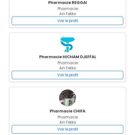
Pharmacie REGGAI
Pharmacie
Ain Fekka
Voir le profil
Pharmacie HICHAM DJEFFAL
Pharmacie
Ain Fekka
Voir le profil
Pharmacie CHIFA
Pharmacie
Ain Fekka
Voir le profil