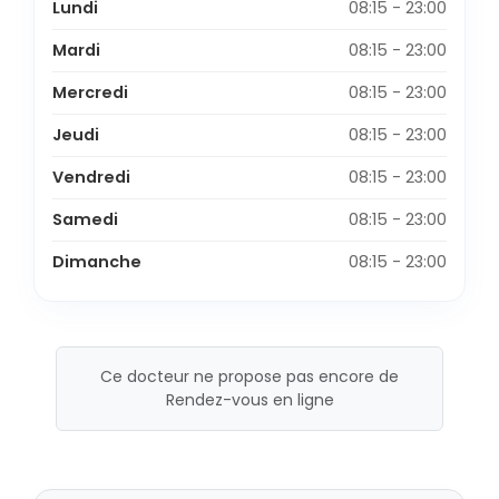
Lundi
08:15 - 23:00
Mardi
08:15 - 23:00
Mercredi
08:15 - 23:00
Jeudi
08:15 - 23:00
Vendredi
08:15 - 23:00
Samedi
08:15 - 23:00
Dimanche
08:15 - 23:00
Ce docteur ne propose pas encore de
Rendez-vous en ligne