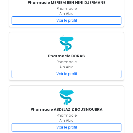
Pharmacie MERIEM BEN NINI DJERMANE
Pharmacie
Ain Abid
Voir le profil
Pharmacie BORAS
Pharmacie
Ain Abid
Voir le profil
Pharmacie ABDELAZIZ BOUSNOUBRA
Pharmacie
Ain Abid
Voir le profil