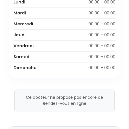
Lundi
00:00 - 00:00
Mardi
00:00 - 00:00
Mercredi
00:00 - 00:00
Jeudi
00:00 - 00:00
Vendredi
00:00 - 00:00
Samedi
00:00 - 00:00
Dimanche
00:00 - 00:00
Ce docteur ne propose pas encore de
Rendez-vous en ligne