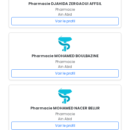
Pharmacie DJAHIDA ZERGAOUI AFFSIL
Pharmacie
Ain Abid
Voir le profil
Pharmacie MOHAMED BOULBAZINE
Pharmacie
Ain Abid
Voir le profil
Pharmacie MOHAMED NACER BELLIR
Pharmacie
Ain Abid
Voir le profil