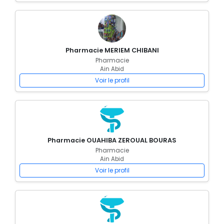
Pharmacie MERIEM CHIBANI
Pharmacie
Ain Abid
Voir le profil
Pharmacie OUAHIBA ZEROUAL BOURAS
Pharmacie
Ain Abid
Voir le profil