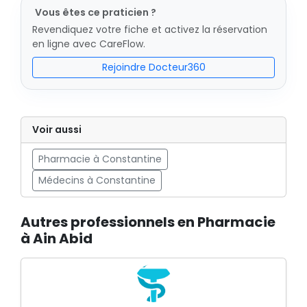
Vous êtes ce praticien ?
Revendiquez votre fiche et activez la réservation
en ligne avec CareFlow.
Rejoindre Docteur360
Voir aussi
Pharmacie à Constantine
Médecins à Constantine
Autres professionnels en Pharmacie
à Ain Abid