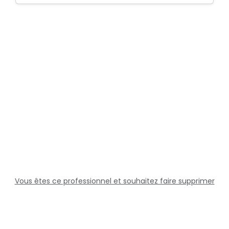
Vous êtes ce professionnel et souhaitez faire supprimer
cette fiche ?