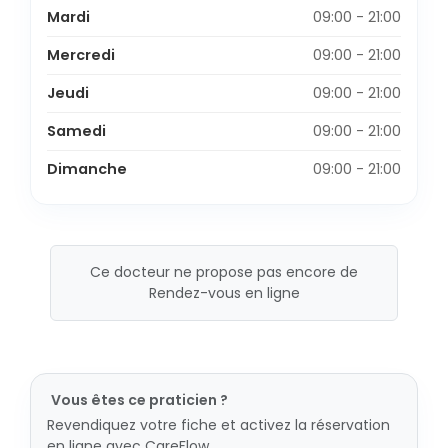
Mardi
09:00 - 21:00
Mercredi
09:00 - 21:00
Jeudi
09:00 - 21:00
Samedi
09:00 - 21:00
Dimanche
09:00 - 21:00
Ce docteur ne propose pas encore de
Rendez-vous en ligne
Vous êtes ce praticien ?
Revendiquez votre fiche et activez la réservation
en ligne avec CareFlow.