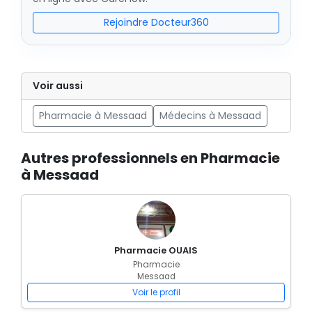
Rejoindre Docteur360
Voir aussi
Pharmacie à Messaad
Médecins à Messaad
Autres professionnels en Pharmacie
à Messaad
Pharmacie OUAIS
Pharmacie
Messaad
Voir le profil