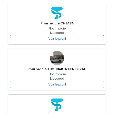
Pharmacie CHEABA
Pharmacie
Messaad
Voir le profil
Pharmacie ABOUBAKER BEN DERAH
Pharmacie
Messaad
Voir le profil