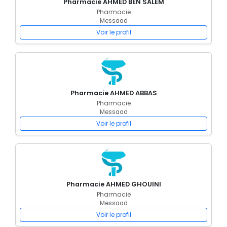
Pharmacie AHMED BEN SALEM
Pharmacie
Messaad
Voir le profil
Pharmacie AHMED ABBAS
Pharmacie
Messaad
Voir le profil
Pharmacie AHMED GHOUINI
Pharmacie
Messaad
Voir le profil