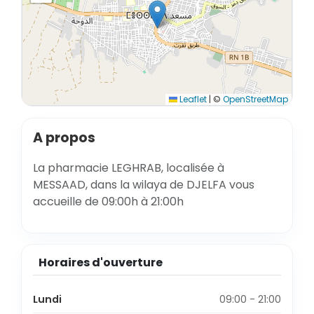
Leaflet
|
©
OpenStreetMap
A propos
La pharmacie LEGHRAB, localisée à
MESSAAD, dans la wilaya de DJELFA vous
accueille de 09:00h à 21:00h
Horaires d'ouverture
Lundi
09:00 - 21:00