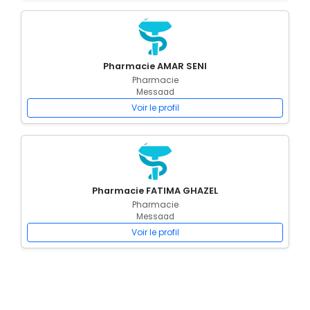
Pharmacie AMAR SENI
Pharmacie
Messaad
Voir le profil
Pharmacie FATIMA GHAZEL
Pharmacie
Messaad
Voir le profil