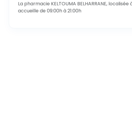
La pharmacie KELTOUMA BELHARRANE, localisée à S
accueille de 09:00h à 21:00h