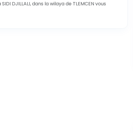
IDI DJILLALI, dans la wilaya de TLEMCEN vous