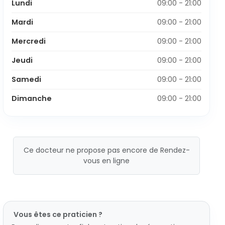
Lundi
09:00 - 21:00
Mardi
09:00 - 21:00
Mercredi
09:00 - 21:00
Jeudi
09:00 - 21:00
Samedi
09:00 - 21:00
Dimanche
09:00 - 21:00
Ce docteur ne propose pas encore de Rendez-
vous en ligne
Vous êtes ce praticien ?