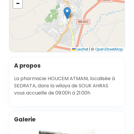
−
Leaflet
|
©
OpenStreetMap
A propos
La pharmacie HOUCEM ATMANI, localisée à
SEDRATA, dans la wilaya de SOUK AHRAS
vous accueille de 09:00h à 21:00h
Galerie