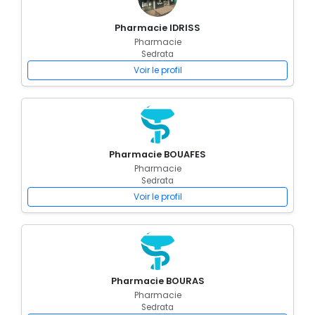
Pharmacie IDRISS
Pharmacie
Sedrata
Voir le profil
Pharmacie BOUAFES
Pharmacie
Sedrata
Voir le profil
Pharmacie BOURAS
Pharmacie
Sedrata