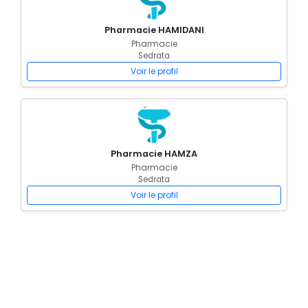
Pharmacie HAMIDANI
Pharmacie
Sedrata
Voir le profil
Pharmacie HAMZA
Pharmacie
Sedrata
Voir le profil