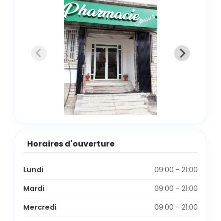
Horaires d'ouverture
Lundi
09:00 - 21:00
Mardi
09:00 - 21:00
Mercredi
09:00 - 21:00