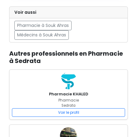
Voir aussi
Pharmacie à Souk Ahras
Médecins à Souk Ahras
Autres professionnels en Pharmacie
à Sedrata
Pharmacie KHALED
Pharmacie
Sedrata
Voir le profil