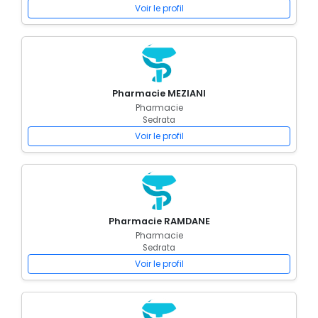
Voir le profil
Pharmacie MEZIANI
Pharmacie
Sedrata
Voir le profil
Pharmacie RAMDANE
Pharmacie
Sedrata
Voir le profil