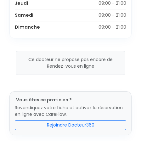
Jeudi
09:00 - 21:00
Samedi
09:00 - 21:00
Dimanche
09:00 - 21:00
Ce docteur ne propose pas encore de
Rendez-vous en ligne
Vous êtes ce praticien ?
Revendiquez votre fiche et activez la réservation
en ligne avec CareFlow.
Rejoindre Docteur360